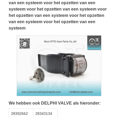
van een systeem voor het opzetten van een
systeem voor het opzetten van een systeem voor
het opzetten van een systeem voor het opzetten
van een systeem voor het opzetten van een
systeem
We hebben ook DELPHI VALVE als hieronder:
28392662
28343134