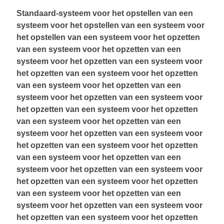
Standaard-systeem voor het opstellen van een
systeem voor het opstellen van een systeem voor
het opstellen van een systeem voor het opzetten
van een systeem voor het opzetten van een
systeem voor het opzetten van een systeem voor
het opzetten van een systeem voor het opzetten
van een systeem voor het opzetten van een
systeem voor het opzetten van een systeem voor
het opzetten van een systeem voor het opzetten
van een systeem voor het opzetten van een
systeem voor het opzetten van een systeem voor
het opzetten van een systeem voor het opzetten
van een systeem voor het opzetten van een
systeem voor het opzetten van een systeem voor
het opzetten van een systeem voor het opzetten
van een systeem voor het opzetten van een
systeem voor het opzetten van een systeem voor
het opzetten van een systeem voor het opzetten