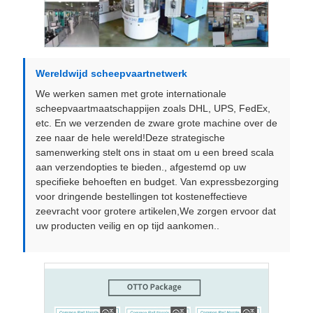
Wereldwijd scheepvaartnetwerk
We werken samen met grote internationale
scheepvaartmaatschappijen zoals DHL, UPS, FedEx,
etc. En we verzenden de zware grote machine over de
zee naar de hele wereld!Deze strategische
samenwerking stelt ons in staat om u een breed scala
aan verzendopties te bieden., afgestemd op uw
specifieke behoeften en budget. Van expressbezorging
voor dringende bestellingen tot kosteneffectieve
zeevracht voor grotere artikelen,We zorgen ervoor dat
uw producten veilig en op tijd aankomen..