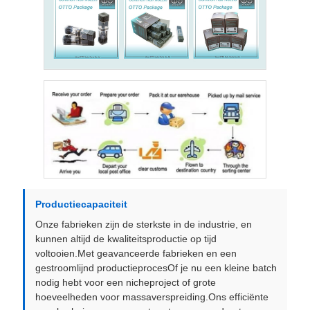
Productiecapaciteit
Onze fabrieken zijn de sterkste in de industrie, en
kunnen altijd de kwaliteitsproductie op tijd
voltooien.Met geavanceerde fabrieken en een
gestroomlijnd productieprocesOf je nu een kleine batch
nodig hebt voor een nicheproject of grote
hoeveelheden voor massaverspreiding.Ons efficiënte