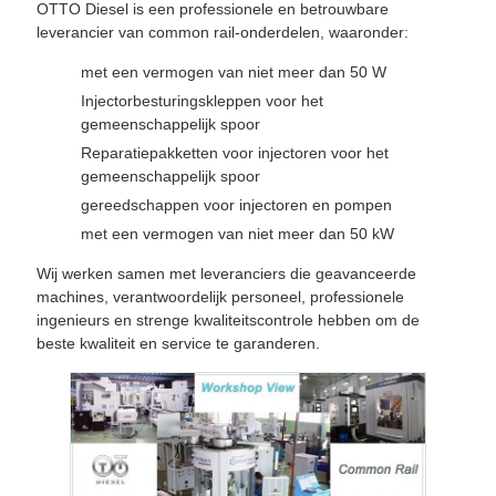
OTTO Diesel is een professionele en betrouwbare
leverancier van common rail-onderdelen, waaronder:
met een vermogen van niet meer dan 50 W
Injectorbesturingskleppen voor het
gemeenschappelijk spoor
Reparatiepakketten voor injectoren voor het
gemeenschappelijk spoor
gereedschappen voor injectoren en pompen
met een vermogen van niet meer dan 50 kW
Wij werken samen met leveranciers die geavanceerde
machines, verantwoordelijk personeel, professionele
ingenieurs en strenge kwaliteitscontrole hebben om de
beste kwaliteit en service te garanderen.