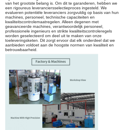
van het grootste belang is. Om dit te garanderen, hebben we
een rigoureus leveranciersselectieproces ingesteld. We
evalueren potentiële leveranciers zorgvuldig op basis van hun
machines, personeel, technische capaciteiten en
kwaliteitscontrolemaatregelen. Alleen degenen met
geavanceerde machines, verantwoordelijk personeel,
professionele ingenieurs en strikte kwaliteitscontroleregels
worden geselecteerd om deel uit te maken van onze
toeleveringsketen. Dit zorgt ervoor dat elk onderdeel dat we
aanbieden voldoet aan de hoogste normen van kwaliteit en
betrouwbaarheid.