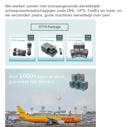
We werken samen met toonaangevende wereldwijde
scheepvaartmaatschappijen zoals DHL, UPS, FedEx en meer, en
we verzenden zware, grote machines wereldwijd over zee!