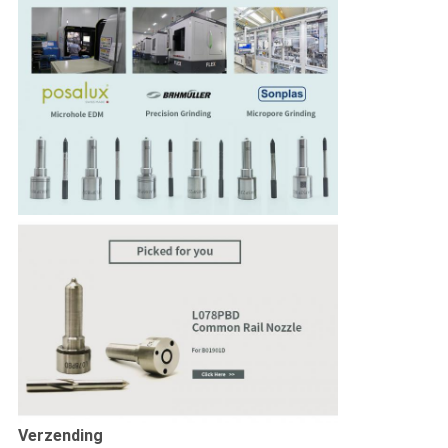
Verzending