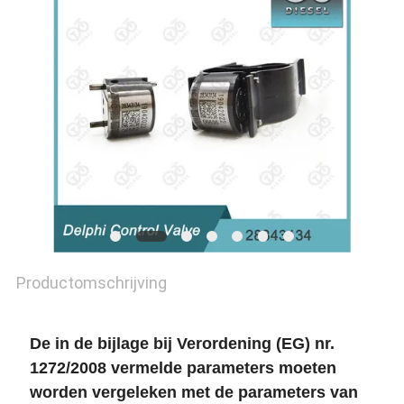
Productomschrijving
De in de bijlage bij Verordening (EG) nr.
1272/2008 vermelde parameters moeten
worden vergeleken met de parameters van