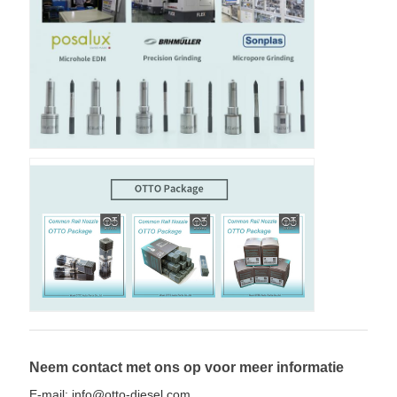
Neem contact met ons op voor meer informatie
E-mail: info@otto-diesel.com