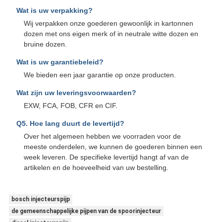
Wat is uw verpakking?
Wij verpakken onze goederen gewoonlijk in kartonnen
dozen met ons eigen merk of in neutrale witte dozen en
bruine dozen.
Wat is uw garantiebeleid?
We bieden een jaar garantie op onze producten.
Wat zijn uw leveringsvoorwaarden?
EXW, FCA, FOB, CFR en CIF.
Q5. Hoe lang duurt de levertijd?
Over het algemeen hebben we voorraden voor de
meeste onderdelen, we kunnen de goederen binnen een
week leveren. De specifieke levertijd hangt af van de
artikelen en de hoeveelheid van uw bestelling.
bosch injecteurspijp
de gemeenschappelijke pijpen van de spoorinjecteur