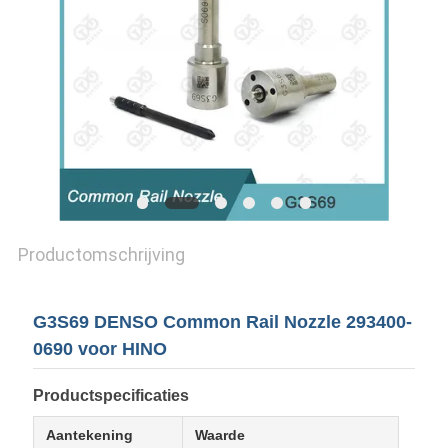
Productomschrijving
G3S69 DENSO Common Rail Nozzle 293400-
0690 voor HINO
Productspecificaties
Aantekening
Waarde