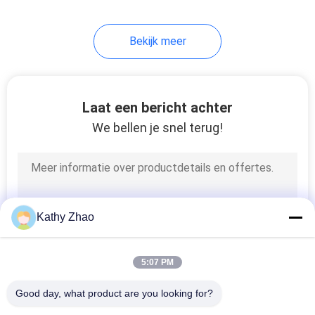
Bekijk meer
Laat een bericht achter
We bellen je snel terug!
Kathy Zhao
5:07 PM
Good day, what product are you looking for?