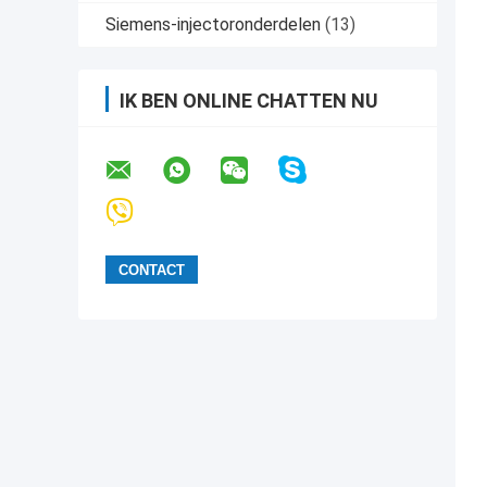
Siemens-injectoronderdelen
(13)
IK BEN ONLINE CHATTEN NU