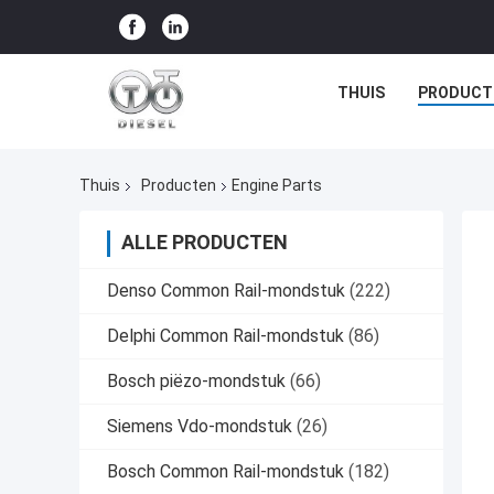
THUIS
PRODUCT
Thuis
Producten
Engine Parts
ALLE PRODUCTEN
Denso Common Rail-mondstuk
(222)
Delphi Common Rail-mondstuk
(86)
Bosch piëzo-mondstuk
(66)
Siemens Vdo-mondstuk
(26)
Bosch Common Rail-mondstuk
(182)