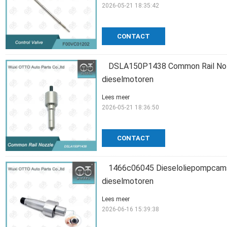
2026-05-21 18:35:42
CONTACT
DSLA150P1438 Common Rail Noz
dieselmotoren
Lees meer
2026-05-21 18:36:50
CONTACT
1466c06045 Dieseloliepompcams
dieselmotoren
Lees meer
2026-06-16 15:39:38