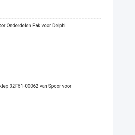
tor Onderdelen Pak voor Delphi
klep 32F61-00062 van Spoor voor