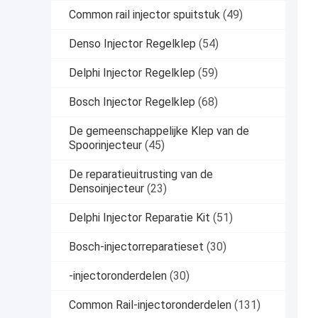
Common rail injector spuitstuk
(49)
Denso Injector Regelklep
(54)
Delphi Injector Regelklep
(59)
Bosch Injector Regelklep
(68)
De gemeenschappelijke Klep van de
Spoorinjecteur
(45)
De reparatieuitrusting van de
Densoinjecteur
(23)
Delphi Injector Reparatie Kit
(51)
Bosch-injectorreparatieset
(30)
-injectoronderdelen
(30)
Common Rail-injectoronderdelen
(131)