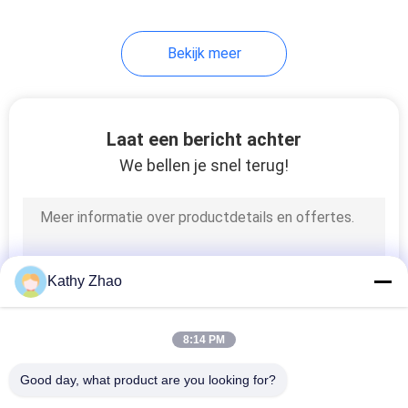
Bekijk meer
Laat een bericht achter
We bellen je snel terug!
Kathy Zhao
8:14 PM
Good day, what product are you looking for?