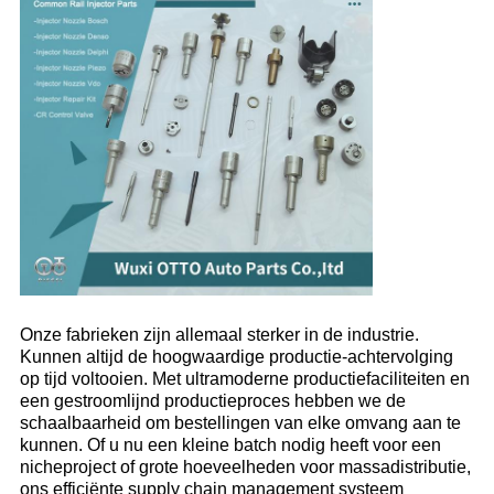
Onze fabrieken zijn allemaal sterker in de industrie.
Kunnen altijd de hoogwaardige productie-achtervolging
op tijd voltooien. Met ultramoderne productiefaciliteiten en
een gestroomlijnd productieproces hebben we de
schaalbaarheid om bestellingen van elke omvang aan te
kunnen. Of u nu een kleine batch nodig heeft voor een
nicheproject of grote hoeveelheden voor massadistributie,
ons efficiënte supply chain management systeem