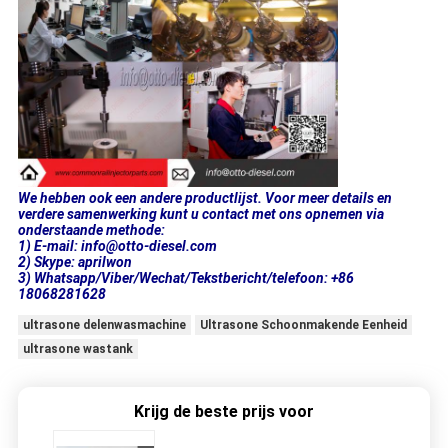
We hebben ook een andere productlijst. Voor meer details en
verdere samenwerking kunt u contact met ons opnemen via
onderstaande methode:
1) E-mail: info@otto-diesel.com
2) Skype: aprilwon
3) Whatsapp/Viber/Wechat/Tekstbericht/telefoon: +86
18068281628
ultrasone delenwasmachine
Ultrasone Schoonmakende Eenheid
ultrasone wastank
Krijg de beste prijs voor