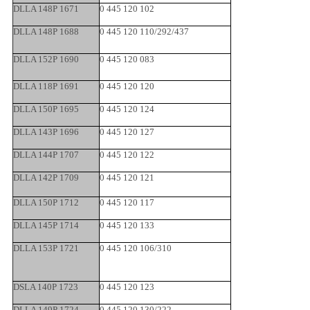
DLLA 148P 1671
0 445 120 102
DLLA 148P 1688
0 445 120 110/292/437
DLLA 152P 1690
0 445 120 083
DLLA 118P 1691
0 445 120 120
DLLA 150P 1695
0 445 120 124
DLLA 143P 1696
0 445 120 127
DLLA 144P 1707
0 445 120 122
DLLA 142P 1709
0 445 120 121
DLLA 150P 1712
0 445 120 117
DLLA 145P 1714
0 445 120 133
DLLA 153P 1721
0 445 120 106/310
DSLA 140P 1723
0 445 120 123
DLLA 149P 1724
0 445 120 130/222