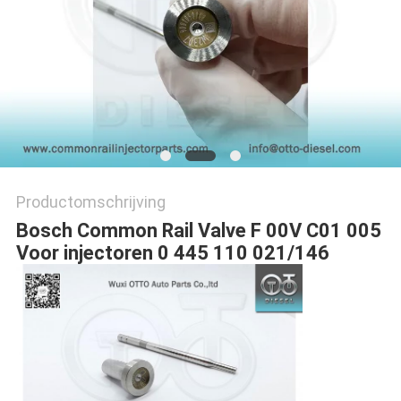
Productomschrijving
Bosch Common Rail Valve F 00V C01 005
Voor injectoren 0 445 110 021/146