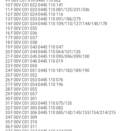
9 F 00V C01 016 0445 110 002
10 F 00V C01 022 0445 110 141
11 F 00V C01 023 0445 110 081/125/231/336
12 F 00V C01 024 0445 110 116
13 F 00V C01 033 0445 110 091/186/279
14 F 00V C01 034 0445 110 109/110/127/144/145/178
15 F 00V C01 035
16 F 00V C01 036
17 F 00V C01 037
18 F 00V C01 038
19 F 00V C01 043 0445 110 047
20 F 00V C01 044 0445 110 064/101/126
21 F 00V C01 045 0445 110 095/096/099/100
22 F 00V C01 046 0445 110 019
23 F 00V C01 050
24 F 00V C01 051 0445 110 181/182/189/190
25 F 00V C01 052
26 F 00V C01 053 0445 110 076
27 F 00V C01 054 0445 110 196
28 F 00V C01 055
29 F 00V C01 057
30 F 00V C01 301
31 F 00V C01 303 0445 110 075/135
32 F 00V C01 305 0445 110 082
33 F 00V C01 306 0445 110 085/142/143/153/154/214/215
34 F 00V C01 309
35 F 00V C01 310
36 F 00V C01 311