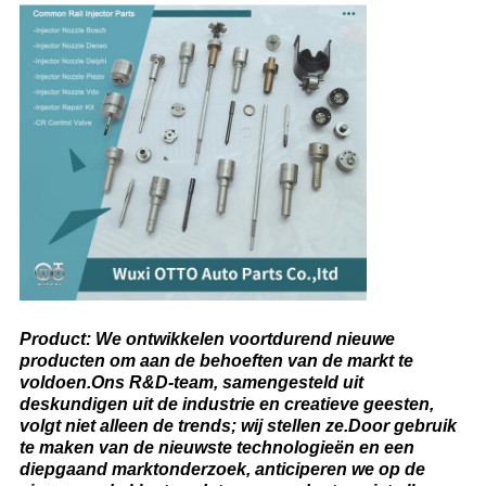
Product: We ontwikkelen voortdurend nieuwe
producten om aan de behoeften van de markt te
voldoen.Ons R&D-team, samengesteld uit
deskundigen uit de industrie en creatieve geesten,
volgt niet alleen de trends; wij stellen ze.Door gebruik
te maken van de nieuwste technologieën en een
diepgaand marktonderzoek, anticiperen we op de