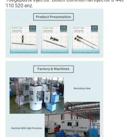
110 520 enz.