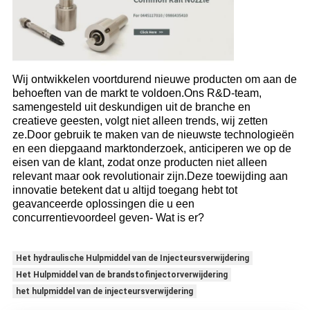
Wij ontwikkelen voortdurend nieuwe producten om aan de
behoeften van de markt te voldoen.Ons R&D-team,
samengesteld uit deskundigen uit de branche en
creatieve geesten, volgt niet alleen trends, wij zetten
ze.Door gebruik te maken van de nieuwste technologieën
en een diepgaand marktonderzoek, anticiperen we op de
eisen van de klant, zodat onze producten niet alleen
relevant maar ook revolutionair zijn.Deze toewijding aan
innovatie betekent dat u altijd toegang hebt tot
geavanceerde oplossingen die u een
concurrentievoordeel geven- Wat is er?
Het hydraulische Hulpmiddel van de Injecteursverwijdering
Het Hulpmiddel van de brandstofinjectorverwijdering
het hulpmiddel van de injecteursverwijdering