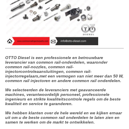
OTTO Diesel is een professionele en betrouwbare
leverancier van common rail-onderdelen, waaronder
common rail-nozzles, common rail-
injectorcontroleaansluitingen, common rail-
injectorregelaars,met een vermogen van niet meer dan 50 W,
common rail injectoren en andere common rail onderdelen.
We selecteerden de leveranciers met geavanceerde
machines, verantwoordelijk personeel, professionele
ingenieurs en strikte kwaliteitscontrole regels om de beste
kwaliteit en service te garanderen.
We hebben klanten over de hele wereld en we kijken ernaar
uit om u de beste common rail onderdelen te laten zien en
samen te werken om de markt te ontwikkelen.