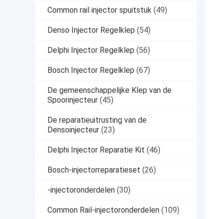
Common rail injector spuitstuk
(49)
Denso Injector Regelklep
(54)
Delphi Injector Regelklep
(56)
Bosch Injector Regelklep
(67)
De gemeenschappelijke Klep van de
Spoorinjecteur
(45)
De reparatieuitrusting van de
Densoinjecteur
(23)
Delphi Injector Reparatie Kit
(46)
Bosch-injectorreparatieset
(26)
-injectoronderdelen
(30)
Common Rail-injectoronderdelen
(109)