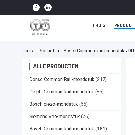
THUIS
PRODUCT
Thuis
Producten
Bosch Common Rail-mondstuk
DLL
ALLE PRODUCTEN
Denso Common Rail-mondstuk
(217)
Delphi Common Rail-mondstuk
(85)
Bosch piëzo-mondstuk
(65)
Siemens Vdo-mondstuk
(26)
Bosch Common Rail-mondstuk
(181)