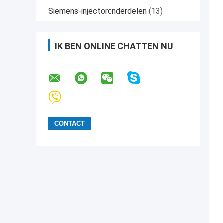
Siemens-injectoronderdelen
(13)
IK BEN ONLINE CHATTEN NU