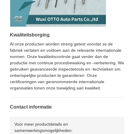
Kwaliteitsborging
Al onze producten worden streng getest voordat ze de
fabriek verlaten en voldoen aan de relevante internationale
normen. Onze kwaliteitscontrole gaat verder dan de
productie met continue procesbewaking en -verbetering. We
gebruiken geavanceerde inspectietools en -technieken om
onberispelijke producten te garanderen. Onze
certificeringen van gerenommeerde internationale
organisaties tonen onze toewijding aan kwaliteit.
Contact informatie
Voor meer productdetails en
samenwerkingsmogelijkheden: