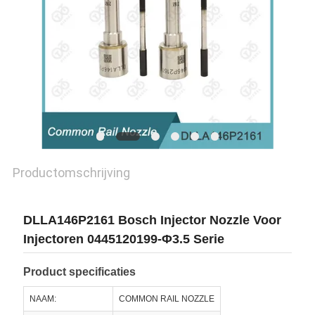
Productomschrijving
DLLA146P2161 Bosch Injector Nozzle Voor
Injectoren 0445120199-Φ3.5 Serie
Product specificaties
NAAM:
COMMON RAIL NOZZLE