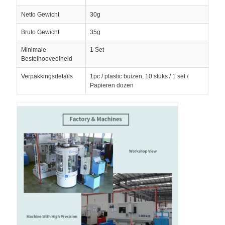
Netto Gewicht
30g
Bruto Gewicht
35g
Minimale
1 Set
Bestelhoeveelheid
Verpakkingsdetails
1pc / plastic buizen, 10 stuks / 1 set /
Papieren dozen