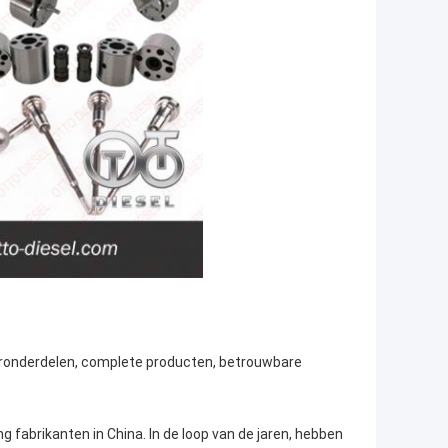
toronderdelen, complete producten, betrouwbare
fabrikanten in China. In de loop van de jaren, hebben