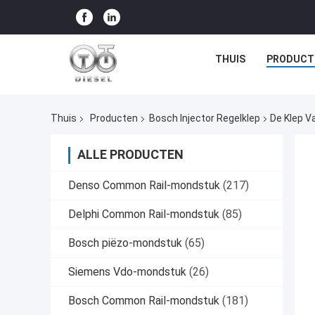
THUIS
PRODUCT
Thuis
Producten
Bosch Injector Regelklep
De Klep V
ALLE PRODUCTEN
Denso Common Rail-mondstuk
(217)
Delphi Common Rail-mondstuk
(85)
Bosch piëzo-mondstuk
(65)
Siemens Vdo-mondstuk
(26)
Bosch Common Rail-mondstuk
(181)