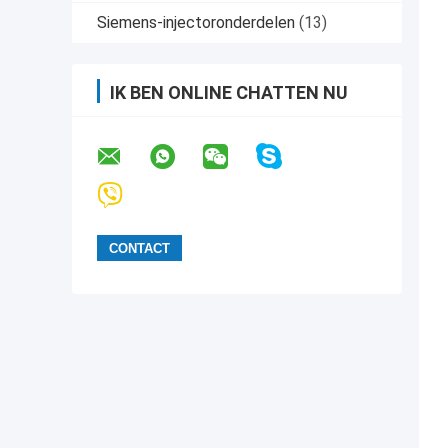
Siemens-injectoronderdelen
(13)
IK BEN ONLINE CHATTEN NU