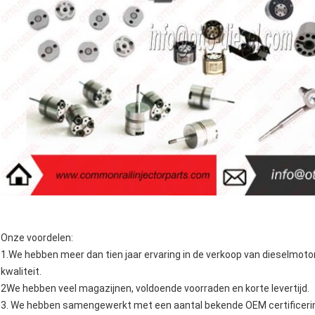
Onze voordelen:
1.We hebben meer dan tien jaar ervaring in de verkoop van dieselmo
kwaliteit.
2We hebben veel magazijnen, voldoende voorraden en korte levertijd.
3. We hebben samengewerkt met een aantal bekende OEM certificering 