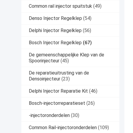
Common rail injector spuitstuk
(49)
Denso Injector Regelklep
(54)
Delphi Injector Regelklep
(56)
Bosch Injector Regelklep
(67)
De gemeenschappelijke Klep van de
Spoorinjecteur
(45)
De reparatieuitrusting van de
Densoinjecteur
(23)
Delphi Injector Reparatie Kit
(46)
Bosch-injectorreparatieset
(26)
-injectoronderdelen
(30)
Common Rail-injectoronderdelen
(109)