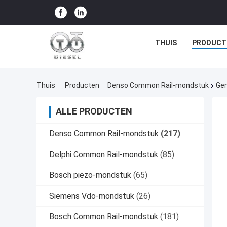
THUIS
PRODUCT
Thuis
Producten
Denso Common Rail-mondstuk
Gem
ALLE PRODUCTEN
Denso Common Rail-mondstuk
(217)
Delphi Common Rail-mondstuk
(85)
Bosch piëzo-mondstuk
(65)
Siemens Vdo-mondstuk
(26)
Bosch Common Rail-mondstuk
(181)