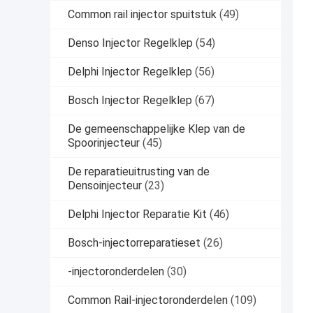
Common rail injector spuitstuk
(49)
Denso Injector Regelklep
(54)
Delphi Injector Regelklep
(56)
Bosch Injector Regelklep
(67)
De gemeenschappelijke Klep van de
Spoorinjecteur
(45)
De reparatieuitrusting van de
Densoinjecteur
(23)
Delphi Injector Reparatie Kit
(46)
Bosch-injectorreparatieset
(26)
-injectoronderdelen
(30)
Common Rail-injectoronderdelen
(109)