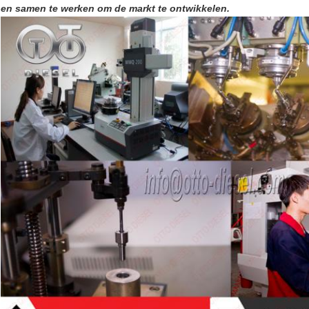
en samen te werken om de markt te ontwikkelen.