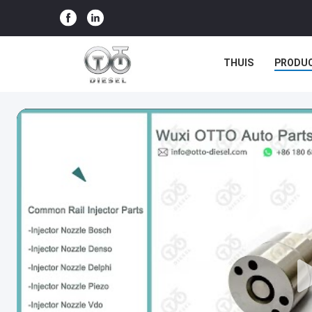
THUIS
PRODU
GEVALLEN