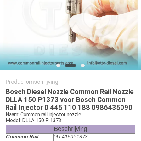
Productomschrijving
Bosch Diesel Nozzle Common Rail Nozzle
DLLA 150 P1373 voor Bosch Common
Rail Injector 0 445 110 188 0986435090
Naam: Common rail injector nozzle
Model: DLLA 150 P 1373
Beschrijving
DLLA150P1373
Common Rail