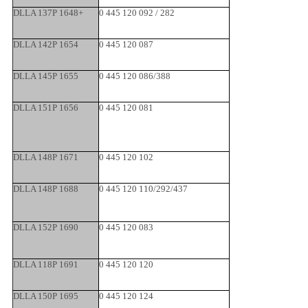
DLLA 137P 1648+
0 445 120 092 / 282
DLLA 142P 1654
0 445 120 087
DLLA 145P 1655
0 445 120 086/388
DLLA 151P 1656
0 445 120 081
DLLA 148P 1671
0 445 120 102
DLLA 148P 1688
0 445 120 110/292/437
DLLA 152P 1690
0 445 120 083
DLLA 118P 1691
0 445 120 120
DLLA 150P 1695
0 445 120 124