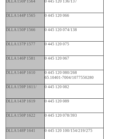
DLLA 150P 1564
0 445 120 136/137
DLLA 144P 1565
0 445 120 066
DLLA 150P 1566
0 445 120 074/138
DLLA 137P 1577
0 445 120 075
DLLA 146P 1581
0 445 120 067
DLLA 146P 1610
0 445 120 080/268
65.10401-7004/1077550280
DLLA 159P 1611/
0 445 120 082
DLLA 143P 1619
0 445 120 089
DLLA 150P 1622
0 445 120 078/393
DLLA 148P 1641
0 445 120 100/154/219/275