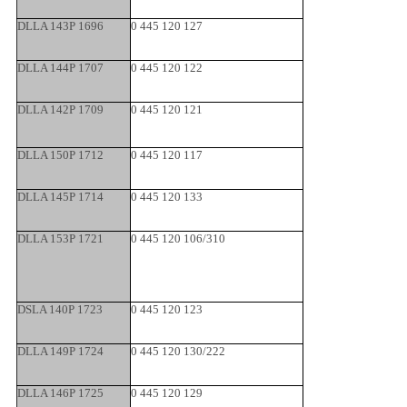
DLLA 143P 1696
0 445 120 127
DLLA 144P 1707
0 445 120 122
DLLA 142P 1709
0 445 120 121
DLLA 150P 1712
0 445 120 117
DLLA 145P 1714
0 445 120 133
DLLA 153P 1721
0 445 120 106/310
DSLA 140P 1723
0 445 120 123
DLLA 149P 1724
0 445 120 130/222
DLLA 146P 1725
0 445 120 129