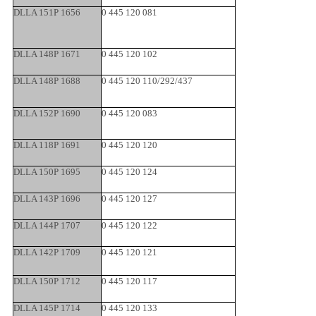
DLLA 151P 1656
0 445 120 081
DLLA 148P 1671
0 445 120 102
DLLA 148P 1688
0 445 120 110/292/437
DLLA 152P 1690
0 445 120 083
DLLA 118P 1691
0 445 120 120
DLLA 150P 1695
0 445 120 124
DLLA 143P 1696
0 445 120 127
DLLA 144P 1707
0 445 120 122
DLLA 142P 1709
0 445 120 121
DLLA 150P 1712
0 445 120 117
DLLA 145P 1714
0 445 120 133