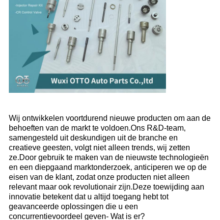
Wij ontwikkelen voortdurend nieuwe producten om aan de
behoeften van de markt te voldoen.Ons R&D-team,
samengesteld uit deskundigen uit de branche en
creatieve geesten, volgt niet alleen trends, wij zetten
ze.Door gebruik te maken van de nieuwste technologieën
en een diepgaand marktonderzoek, anticiperen we op de
eisen van de klant, zodat onze producten niet alleen
relevant maar ook revolutionair zijn.Deze toewijding aan
innovatie betekent dat u altijd toegang hebt tot
geavanceerde oplossingen die u een
concurrentievoordeel geven- Wat is er?