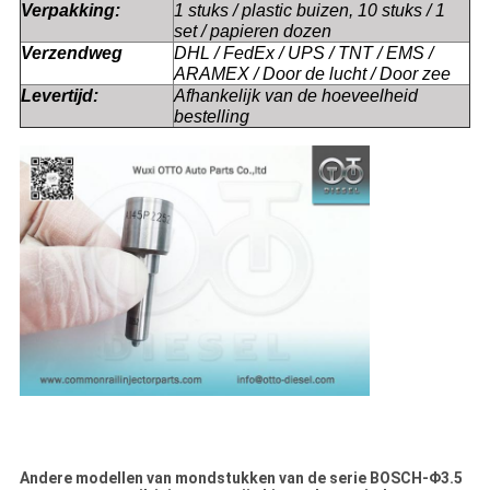
Verpakking:
1 stuks / plastic buizen, 10 stuks / 1
set / papieren dozen
Verzendweg
DHL / FedEx / UPS / TNT / EMS /
ARAMEX / Door de lucht / Door zee
Levertijd:
Afhankelijk van de hoeveelheid
bestelling
Andere modellen van mondstukken van de serie BOSCH-Φ3.5