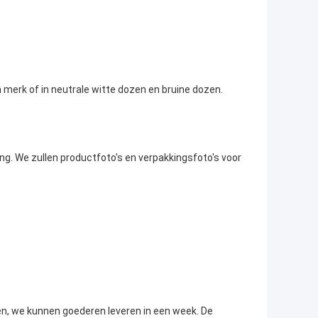
 merk of in neutrale witte dozen en bruine dozen.
ng. We zullen productfoto's en verpakkingsfoto's voor
n, we kunnen goederen leveren in een week. De