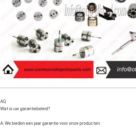
AQ
Wat is uw garantiebeleid?
A: We bieden een jaar garantie voor onze producten.