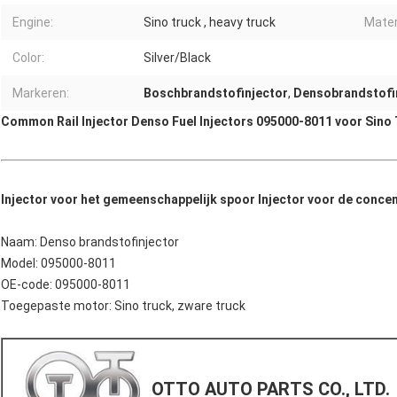
Engine:
Sino truck , heavy truck
Mater
Color:
Silver/Black
Markeren:
Boschbrandstofinjector
,
Densobrandstofi
Common Rail Injector Denso Fuel Injectors 095000-8011 voor Sino
Injector voor het gemeenschappelijk spoor Injector voor de concen
Naam: Denso brandstofinjector
Model: 095000-8011
OE-code: 095000-8011
Toegepaste motor: Sino truck, zware truck
OTTO AUTO PARTS CO., LTD.