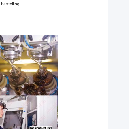
 bestelling.