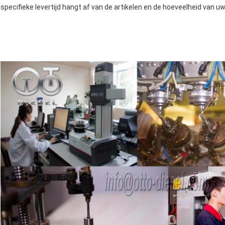
specifieke levertijd hangt af van de artikelen en de hoeveelheid van uw