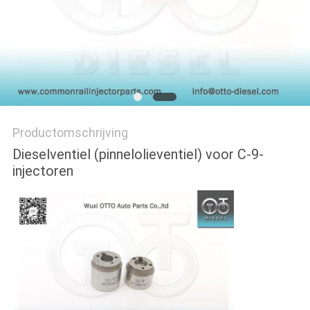
Productomschrijving
Dieselventiel (pinnelolieventiel) voor C-9-
injectoren